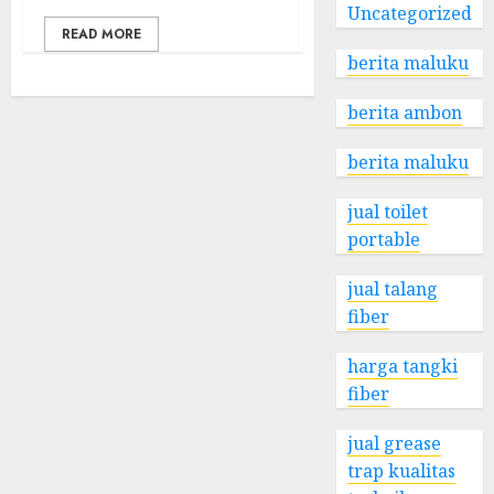
Uncategorized
READ MORE
berita maluku
berita ambon
berita maluku
jual toilet
portable
jual talang
fiber
harga tangki
fiber
jual grease
trap kualitas