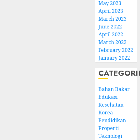
May 2023
April 2023
March 2023
June 2022
April 2022
March 2022
February 2022
January 2022
CATEGORI
Bahan Bakar
Edukasi
Kesehatan
Korea
Pendidikan
Properti
Teknologi