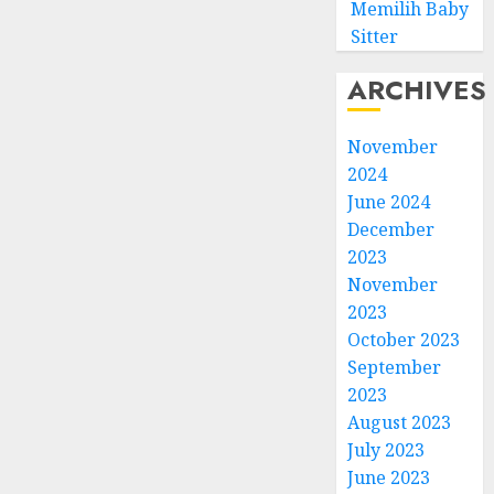
Memilih Baby
Sitter
ARCHIVES
November
2024
June 2024
December
2023
November
2023
October 2023
September
2023
August 2023
July 2023
June 2023