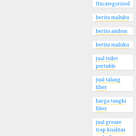
Uncategorized
berita maluku
berita ambon
berita maluku
jual toilet
portable
jual talang
fiber
harga tangki
fiber
jual grease
trap kualitas