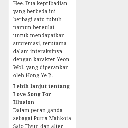
Hee. Dua kepribadian
yang berbeda ini
berbagi satu tubuh
namun bergulat
untuk mendapatkan
supremasi, terutama
dalam interaksinya
dengan karakter Yeon
Wol, yang diperankan
oleh Hong Ye Ji.
Lebih lanjut tentang
Love Song For
Illusion
Dalam peran ganda
sebagai Putra Mahkota
Sajo Hyun dan alter