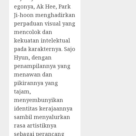
egonya, Ak Hee, Park
Ji-hoon menghadirkan
perpaduan visual yang
mencolok dan
kekuatan intelektual
pada karakternya. Sajo
Hyun, dengan
penampilannya yang
menawan dan
pikirannya yang
tajam,
menyembunyikan
identitas kerajaannya
sambil menyalurkan
rasa artistiknya
sebagai perancang