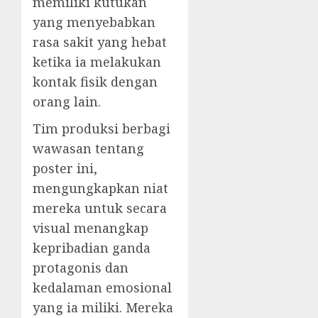
memiliki kutukan
yang menyebabkan
rasa sakit yang hebat
ketika ia melakukan
kontak fisik dengan
orang lain.
Tim produksi berbagi
wawasan tentang
poster ini,
mengungkapkan niat
mereka untuk secara
visual menangkap
kepribadian ganda
protagonis dan
kedalaman emosional
yang ia miliki. Mereka