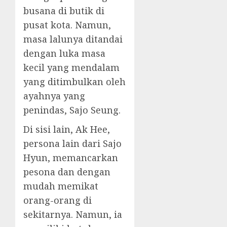
busana di butik di
pusat kota. Namun,
masa lalunya ditandai
dengan luka masa
kecil yang mendalam
yang ditimbulkan oleh
ayahnya yang
penindas, Sajo Seung.
Di sisi lain, Ak Hee,
persona lain dari Sajo
Hyun, memancarkan
pesona dan dengan
mudah memikat
orang-orang di
sekitarnya. Namun, ia