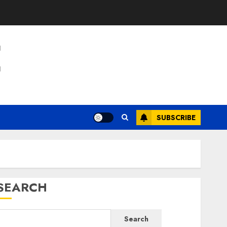
E
SUBSCRIBE
SEARCH
Search