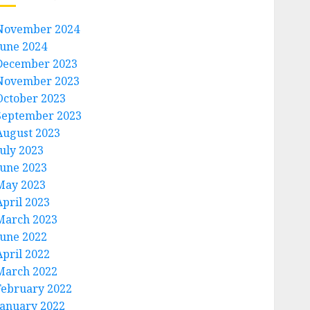
November 2024
June 2024
December 2023
November 2023
October 2023
September 2023
August 2023
July 2023
June 2023
May 2023
April 2023
March 2023
June 2022
April 2022
March 2022
February 2022
January 2022