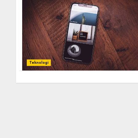
Teknologi