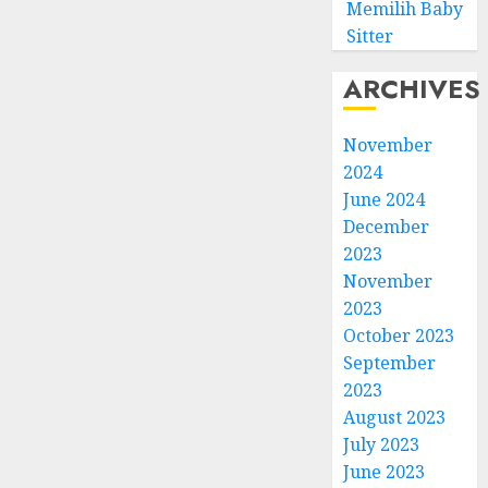
Memilih Baby
Sitter
ARCHIVES
November
2024
June 2024
December
2023
November
2023
October 2023
September
2023
August 2023
July 2023
June 2023