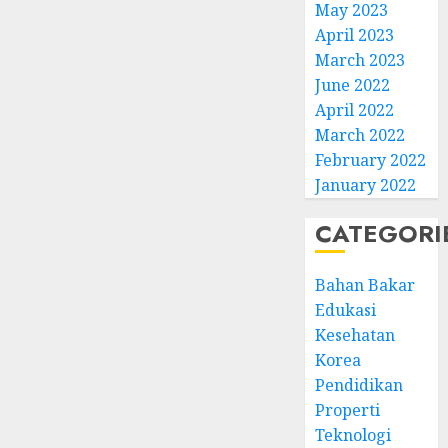
May 2023
April 2023
March 2023
June 2022
April 2022
March 2022
February 2022
January 2022
CATEGORI
Bahan Bakar
Edukasi
Kesehatan
Korea
Pendidikan
Properti
Teknologi