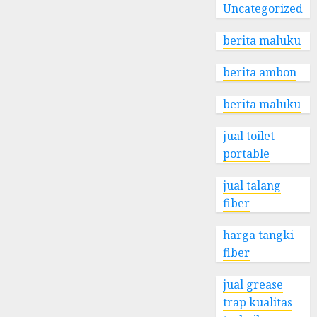
Uncategorized
berita maluku
berita ambon
berita maluku
jual toilet
portable
jual talang
fiber
harga tangki
fiber
jual grease
trap kualitas