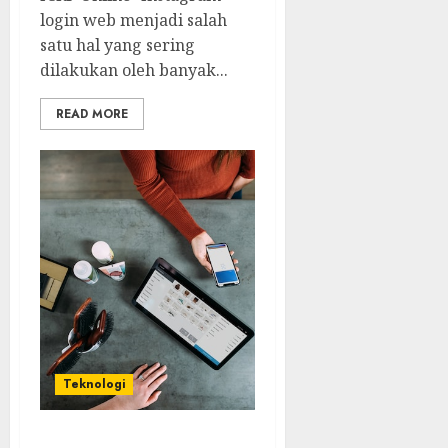
login web menjadi salah
satu hal yang sering
dilakukan oleh banyak...
READ MORE
Teknologi